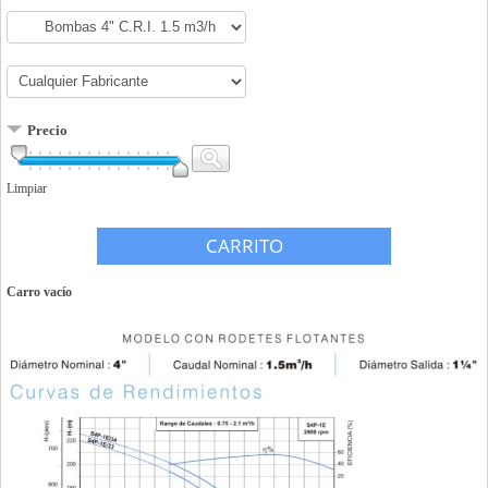
Precio
Limpiar
CARRITO
Carro vacío