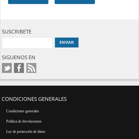
SUSCRIBETE
SIGUENOS EN
CONDICIONES GENERALES
Condiciones generales
Política de devoluciones
Ley de protección de datos