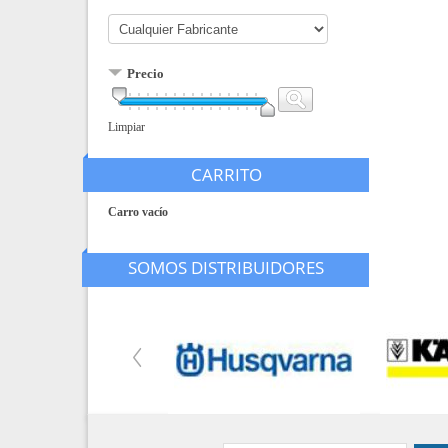
Precio
Limpiar
CARRITO
Carro vacío
SOMOS DISTRIBUIDORES