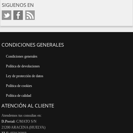
SIGUENOS EN
CONDICIONES GENERALES
Condiciones generales
Política de devoluciones
Ley de protección de datos
Política de cookies
Política de calidad
ATENCIÓN AL CLIENTE
Atendemos tus consultas en:
D.Postal:
C/MATO S/N
21200 ARACENA (HUELVA)