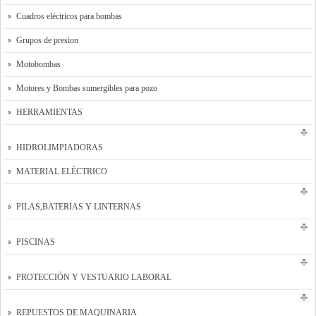
Cuadros eléctricos para bombas
Grupos de presion
Motobombas
Motores y Bombas sumergibles para pozo
HERRAMIENTAS
HIDROLIMPIADORAS
MATERIAL ELÉCTRICO
PILAS,BATERIAS Y LINTERNAS
PISCINAS
PROTECCIÓN Y VESTUARIO LABORAL
REPUESTOS DE MAQUINARIA