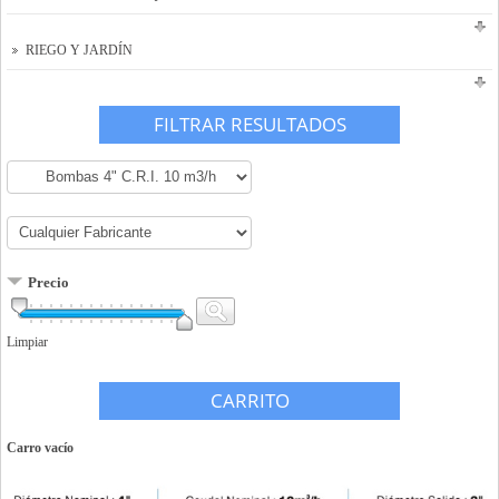
RIEGO Y JARDÍN
FILTRAR RESULTADOS
Precio
Limpiar
CARRITO
Carro vacío