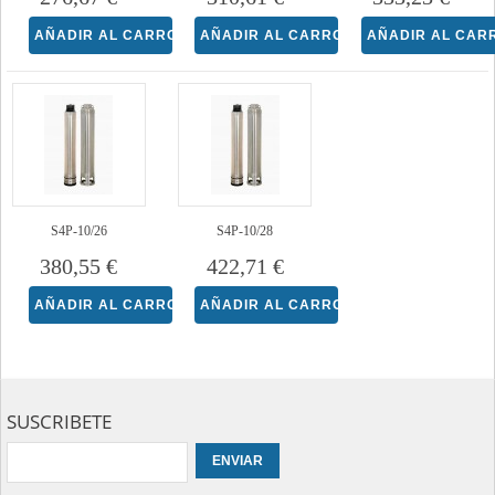
S4P-10/26
S4P-10/28
380,55 €
422,71 €
SUSCRIBETE