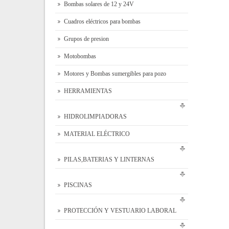
Bombas solares de 12 y 24V
Cuadros eléctricos para bombas
Grupos de presion
Motobombas
Motores y Bombas sumergibles para pozo
HERRAMIENTAS
HIDROLIMPIADORAS
MATERIAL ELÉCTRICO
PILAS,BATERIAS Y LINTERNAS
PISCINAS
PROTECCIÓN Y VESTUARIO LABORAL