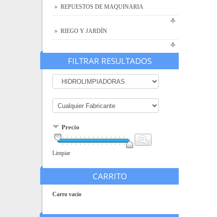
REPUESTOS DE MAQUINARIA
RIEGO Y JARDÍN
FILTRAR RESULTADOS
Precio
Limpiar
CARRITO
Carro vacío