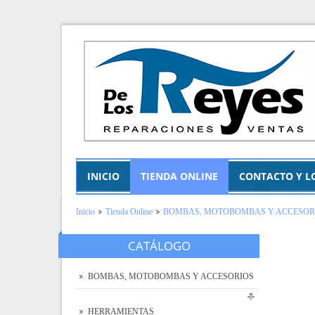
INICIO
TIENDA ONLINE
CONTACTO Y L
Inicio
Tienda Online
BOMBAS, MOTOBOMBAS Y ACCESOR
CATÁLOGO
BOMBAS, MOTOBOMBAS Y ACCESORIOS
HERRAMIENTAS