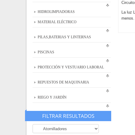
Circuit
HIDROLIMPIADORAS
La luz 
menos.
MATERIAL ELÉCTRICO
PILAS,BATERIAS Y LINTERNAS
PISCINAS
PROTECCIÓN Y VESTUARIO LABORAL
REPUESTOS DE MAQUINARIA
RIEGO Y JARDÍN
FILTRAR RESULTADOS