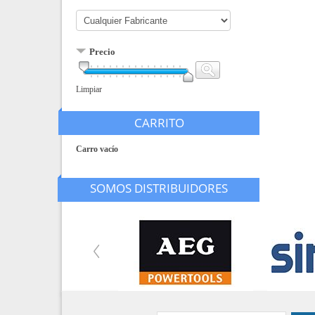
Precio
Limpiar
CARRITO
Carro vacío
SOMOS DISTRIBUIDORES