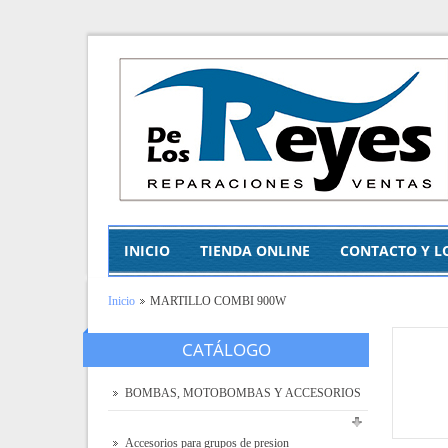
INICIO
TIENDA ONLINE
CONTACTO Y L
Inicio
MARTILLO COMBI 900W
CATÁLOGO
BOMBAS, MOTOBOMBAS Y ACCESORIOS
Accesorios para grupos de presion