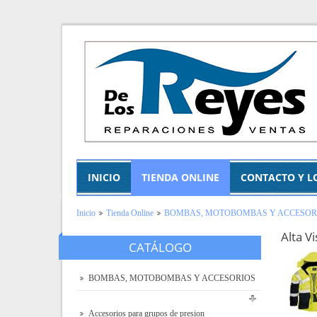
INICIO
TIENDA ONLINE
CONTACTO Y L
Inicio
Tienda Online
BOMBAS, MOTOBOMBAS Y ACCESOR
Alta Vi
CATÁLOGO
BOMBAS, MOTOBOMBAS Y ACCESORIOS
Accesorios para grupos de presion