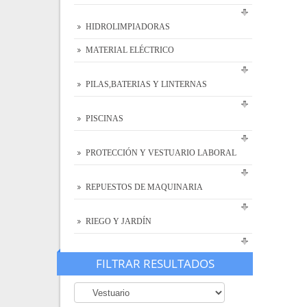
HIDROLIMPIADORAS
MATERIAL ELÉCTRICO
PILAS,BATERIAS Y LINTERNAS
PISCINAS
PROTECCIÓN Y VESTUARIO LABORAL
REPUESTOS DE MAQUINARIA
RIEGO Y JARDÍN
FILTRAR RESULTADOS