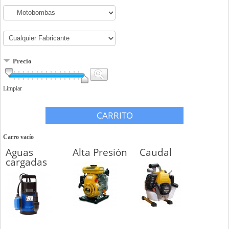
Precio
Limpiar
CARRITO
Carro vacío
Aguas
Alta Presión
Caudal
cargadas