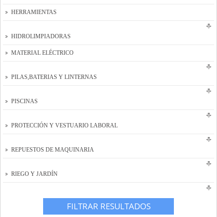
HERRAMIENTAS
HIDROLIMPIADORAS
MATERIAL ELÉCTRICO
PILAS,BATERIAS Y LINTERNAS
PISCINAS
PROTECCIÓN Y VESTUARIO LABORAL
REPUESTOS DE MAQUINARIA
RIEGO Y JARDÍN
FILTRAR RESULTADOS