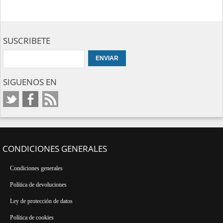
SUSCRIBETE
SIGUENOS EN
CONDICIONES GENERALES
Condiciones generales
Política de devoluciones
Ley de protección de datos
Política de cookies