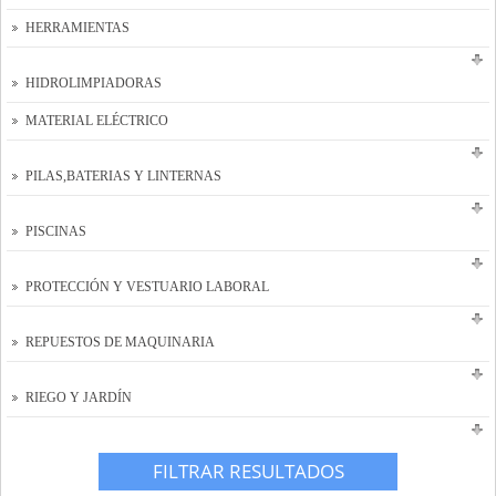
HERRAMIENTAS
HIDROLIMPIADORAS
MATERIAL ELÉCTRICO
PILAS,BATERIAS Y LINTERNAS
PISCINAS
PROTECCIÓN Y VESTUARIO LABORAL
REPUESTOS DE MAQUINARIA
RIEGO Y JARDÍN
FILTRAR RESULTADOS