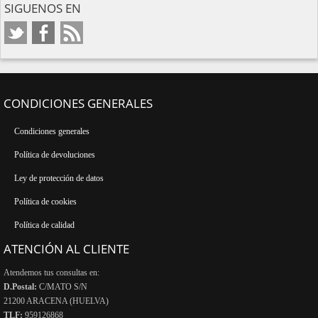
SIGUENOS EN
CONDICIONES GENERALES
Condiciones generales
Política de devoluciones
Ley de protección de datos
Política de cookies
Política de calidad
ATENCIÓN AL CLIENTE
Atendemos tus consultas en:
D.Postal:
C/MATO S/N
21200 ARACENA (HUELVA)
TLF:
959126868