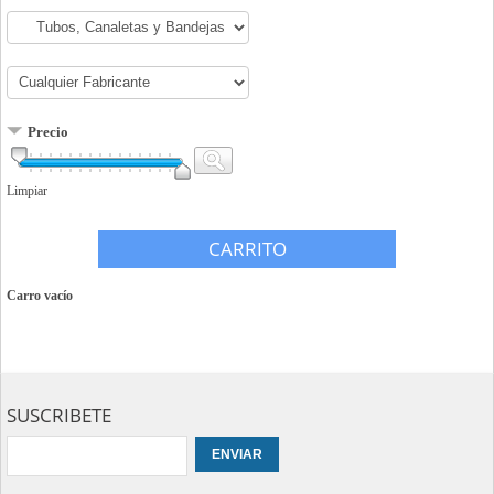
Precio
Limpiar
CARRITO
Carro vacío
SUSCRIBETE